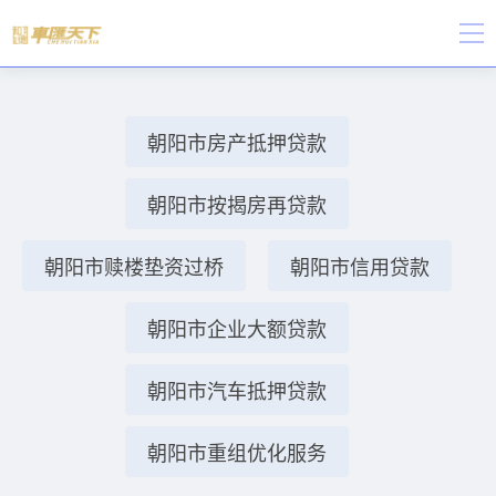
朝阳市房产抵押贷款
朝阳市按揭房再贷款
朝阳市赎楼垫资过桥
朝阳市信用贷款
朝阳市企业大额贷款
朝阳市汽车抵押贷款
朝阳市重组优化服务